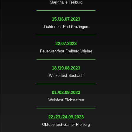
Markthalle Freiburg
15./16.07.2023
Lichterfest Bad Krozingen
22.07.2023
Feuerwehrfest Freiburg Wiehre
18./19.08.2023
Winzerfest Sasbach
01./02.09.2023
Weinfest Eichstetten
22./23./24.09.2023
Oktoberfest Ganter Freiburg